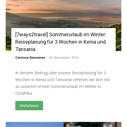
[7ways2travel] Sommerurlaub im Winter:
Reiseplanung für 3 Wochen in Kenia und
Tansania
Corinna Donnerer
-
20. November 2016
In diesem Beitrag über unsere Reiseplanung für 3
Wochen in Kenia und Tansania nehmen wir dich mit
zu unserem ersten Sommerurlaub im Winter in
Ostafrika.
Weiterlesen