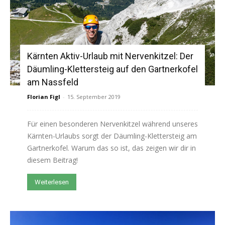
Kärnten Aktiv-Urlaub mit Nervenkitzel: Der
Däumling-Klettersteig auf den Gartnerkofel
am Nassfeld
Florian Figl
-
15. September 2019
Für einen besonderen Nervenkitzel während unseres
Kärnten-Urlaubs sorgt der Däumling-Klettersteig am
Gartnerkofel. Warum das so ist, das zeigen wir dir in
diesem Beitrag!
Weiterlesen