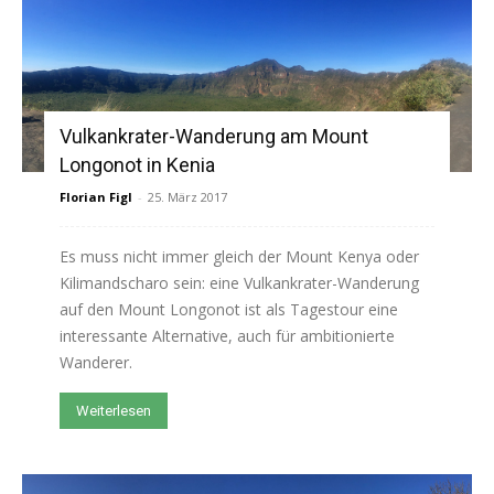
Vulkankrater-Wanderung am Mount
Longonot in Kenia
Florian Figl
-
25. März 2017
Es muss nicht immer gleich der Mount Kenya oder
Kilimandscharo sein: eine Vulkankrater-Wanderung
auf den Mount Longonot ist als Tagestour eine
interessante Alternative, auch für ambitionierte
Wanderer.
Weiterlesen