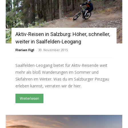
Aktiv-Reisen in Salzburg: Höher, schneller,
weiter in Saalfelden-Leogang
Florian Figl
-
30. November 2015
Saalfelden-Leogang bietet für Aktiv-Reisende weit
mehr als bloß Wanderungen im Sommer und
Skifahren im Winter. Was du im Salzburger Pinzgau
erleben kannst, verraten wir dir hier.
Weiterlesen