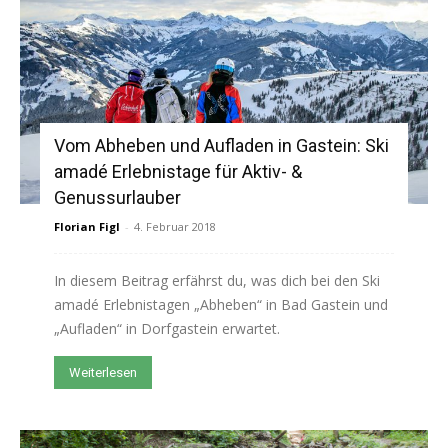
Vom Abheben und Aufladen in Gastein: Ski
amadé Erlebnistage für Aktiv- &
Genussurlauber
Florian Figl
-
4. Februar 2018
In diesem Beitrag erfährst du, was dich bei den Ski
amadé Erlebnistagen „Abheben“ in Bad Gastein und
„Aufladen“ in Dorfgastein erwartet.
Weiterlesen