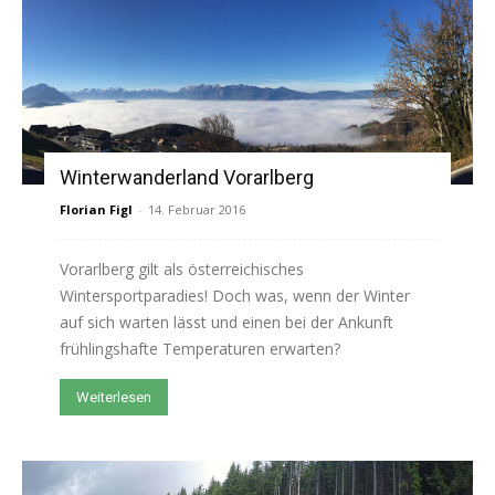
Winterwanderland Vorarlberg
Florian Figl
-
14. Februar 2016
Vorarlberg gilt als österreichisches
Wintersportparadies! Doch was, wenn der Winter
auf sich warten lässt und einen bei der Ankunft
frühlingshafte Temperaturen erwarten?
Weiterlesen