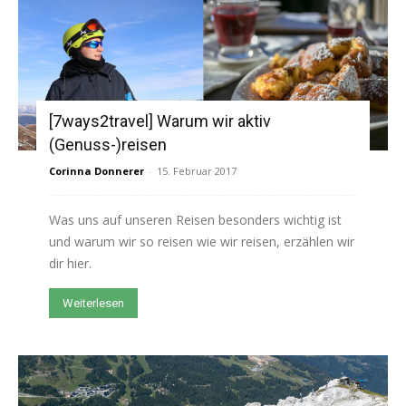
[7ways2travel] Warum wir aktiv
(Genuss-)reisen
Corinna Donnerer
-
15. Februar 2017
Was uns auf unseren Reisen besonders wichtig ist
und warum wir so reisen wie wir reisen, erzählen wir
dir hier.
Weiterlesen