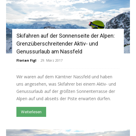
Skifahren auf der Sonnenseite der Alpen:
Grenzüberschreitender Aktiv- und
Genussurlaub am Nassfeld
Florian Figl
-
29. März 2017
Wir waren auf dem Kärntner Nassfeld und haben
uns angesehen, was Skifahrer bei einem Aktiv- und
Genussurlaub auf der größten Sonnenterrasse der
Alpen auf und abseits der Piste erwarten dürfen.
Weiterlesen