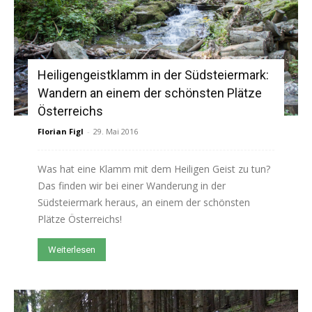
Heiligengeistklamm in der Südsteiermark:
Wandern an einem der schönsten Plätze
Österreichs
Florian Figl
-
29. Mai 2016
Was hat eine Klamm mit dem Heiligen Geist zu tun?
Das finden wir bei einer Wanderung in der
Südsteiermark heraus, an einem der schönsten
Plätze Österreichs!
Weiterlesen