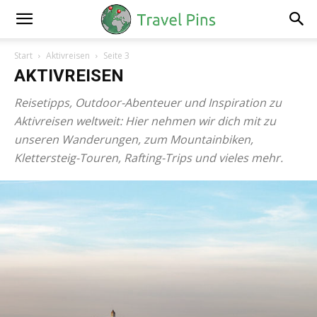
Start
Aktivreisen
Seite 3
AKTIVREISEN
Reisetipps, Outdoor-Abenteuer und Inspiration zu
Aktivreisen weltweit: Hier nehmen wir dich mit zu
unseren Wanderungen, zum Mountainbiken,
Klettersteig-Touren, Rafting-Trips und vieles mehr.