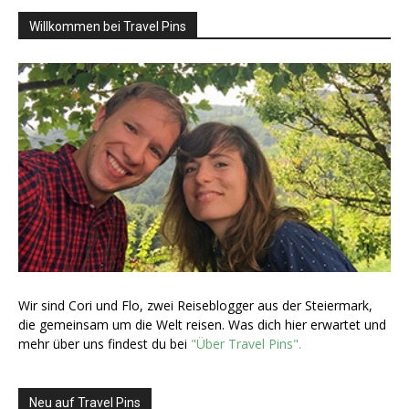
Willkommen bei Travel Pins
Wir sind Cori und Flo, zwei Reiseblogger aus der Steiermark,
die gemeinsam um die Welt reisen. Was dich hier erwartet und
mehr über uns findest du bei
"Über Travel Pins".
Neu auf Travel Pins