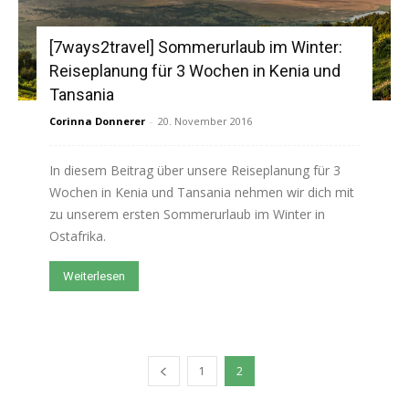
[7ways2travel] Sommerurlaub im Winter:
Reiseplanung für 3 Wochen in Kenia und
Tansania
Corinna Donnerer
-
20. November 2016
In diesem Beitrag über unsere Reiseplanung für 3
Wochen in Kenia und Tansania nehmen wir dich mit
zu unserem ersten Sommerurlaub im Winter in
Ostafrika.
Weiterlesen
1
2