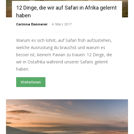
12 Dinge, die wir auf Safari in Afrika gelernt
haben
Corinna Donnerer
-
4. März 2017
Warum es sich lohnt, auf Safari früh aufzustehen,
welche Ausrüstung du brauchst und warum es
besser ist, keinem Pavian zu trauen: 12 Dinge, die
wir in Ostafrika während unserer Safaris gelernt
haben.
Weiterlesen