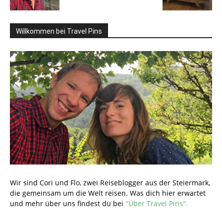
Willkommen bei Travel Pins
Wir sind Cori und Flo, zwei Reiseblogger aus der Steiermark,
die gemeinsam um die Welt reisen. Was dich hier erwartet
und mehr über uns findest du bei
"Über Travel Pins".