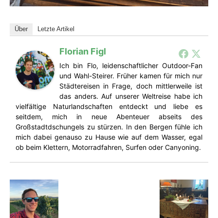
Über
Letzte Artikel
Florian Figl
Ich bin Flo, leidenschaftlicher Outdoor-Fan
und Wahl-Steirer. Früher kamen für mich nur
Städtereisen in Frage, doch mittlerweile ist
das anders. Auf unserer Weltreise habe ich
vielfältige Naturlandschaften entdeckt und liebe es
seitdem, mich in neue Abenteuer abseits des
Großstadtdschungels zu stürzen. In den Bergen fühle ich
mich dabei genauso zu Hause wie auf dem Wasser, egal
ob beim Klettern, Motorradfahren, Surfen oder Canyoning.