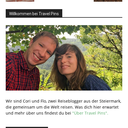
Willkommen bei Travel Pins
Wir sind Cori und Flo, zwei Reiseblogger aus der Steiermark,
die gemeinsam um die Welt reisen. Was dich hier erwartet
und mehr über uns findest du bei
"Über Travel Pins".