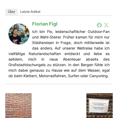
Über
Letzte Artikel
Florian Figl
Ich bin Flo, leidenschaftlicher Outdoor-Fan
und Wahl-Steirer. Früher kamen für mich nur
Städtereisen in Frage, doch mittlerweile ist
das anders. Auf unserer Weltreise habe ich
vielfältige Naturlandschaften entdeckt und liebe es
seitdem, mich in neue Abenteuer abseits des
Großstadtdschungels zu stürzen. In den Bergen fühle ich
mich dabei genauso zu Hause wie auf dem Wasser, egal
ob beim Klettern, Motorradfahren, Surfen oder Canyoning.