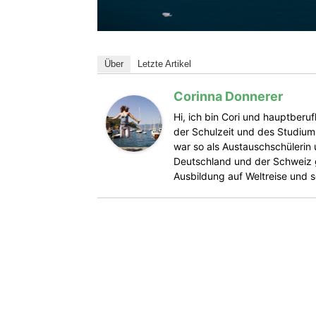
Über
Letzte Artikel
Corinna Donnerer
Hi, ich bin Cori und hauptberu
der Schulzeit und des Studium
war so als Austauschschülerin 
Deutschland und der Schweiz 
Ausbildung auf Weltreise und se