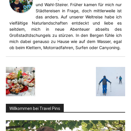
und Wahl-Steirer. Früher kamen für mich nur
Städtereisen in Frage, doch mittlerweile ist
das anders. Auf unserer Weltreise habe ich
vielfältige Naturlandschaften entdeckt und liebe es
seitdem, mich in neue Abenteuer abseits des
Großstadtdschungels zu stürzen. In den Bergen fühle ich
mich dabei genauso zu Hause wie auf dem Wasser, egal
ob beim Klettern, Motorradfahren, Surfen oder Canyoning.
Willkommen bei Travel Pins