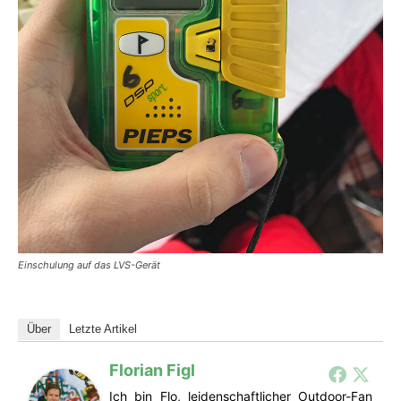
Einschulung auf das LVS-Gerät
Über
Letzte Artikel
Florian Figl
Ich bin Flo, leidenschaftlicher Outdoor-Fan