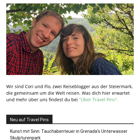
Wir sind Cori und Flo, zwei Reiseblogger aus der Steiermark,
die gemeinsam um die Welt reisen. Was dich hier erwartet
und mehr über uns findest du bei
"Über Travel Pins".
Neu auf Travel Pins
Kunst mit Sinn: Tauchabenteuer in Grenada’s Unterwasser
Skulpturenpark