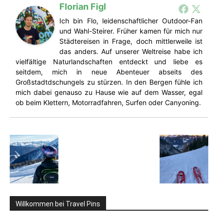
Florian Figl
Ich bin Flo, leidenschaftlicher Outdoor-Fan
und Wahl-Steirer. Früher kamen für mich nur
Städtereisen in Frage, doch mittlerweile ist
das anders. Auf unserer Weltreise habe ich
vielfältige Naturlandschaften entdeckt und liebe es
seitdem, mich in neue Abenteuer abseits des
Großstadtdschungels zu stürzen. In den Bergen fühle ich
mich dabei genauso zu Hause wie auf dem Wasser, egal
ob beim Klettern, Motorradfahren, Surfen oder Canyoning.
Willkommen bei Travel Pins