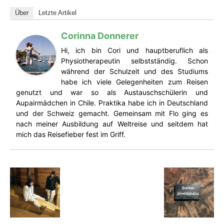
Über
Letzte Artikel
Corinna Donnerer
Hi, ich bin Cori und hauptberuflich als
Physiotherapeutin selbstständig. Schon
während der Schulzeit und des Studiums
habe ich viele Gelegenheiten zum Reisen
genutzt und war so als Austauschschülerin und
Aupairmädchen in Chile. Praktika habe ich in Deutschland
und der Schweiz gemacht. Gemeinsam mit Flo ging es
nach meiner Ausbildung auf Weltreise und seitdem hat
mich das Reisefieber fest im Griff.