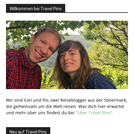
Willkommen bei Travel Pins
Wir sind Cori und Flo, zwei Reiseblogger aus der Steiermark,
die gemeinsam um die Welt reisen. Was dich hier erwartet
und mehr über uns findest du bei
"Über Travel Pins".
Neu auf Travel Pins