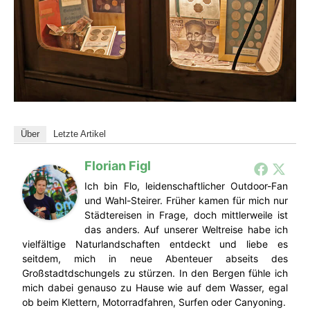
Über
Letzte Artikel
Florian Figl
Ich bin Flo, leidenschaftlicher Outdoor-Fan
und Wahl-Steirer. Früher kamen für mich nur
Städtereisen in Frage, doch mittlerweile ist
das anders. Auf unserer Weltreise habe ich
vielfältige Naturlandschaften entdeckt und liebe es
seitdem, mich in neue Abenteuer abseits des
Großstadtdschungels zu stürzen. In den Bergen fühle ich
mich dabei genauso zu Hause wie auf dem Wasser, egal
ob beim Klettern, Motorradfahren, Surfen oder Canyoning.