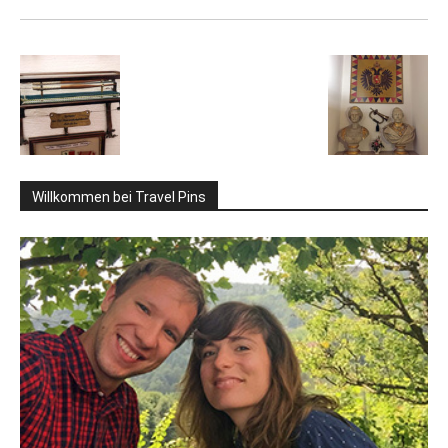
Willkommen bei Travel Pins