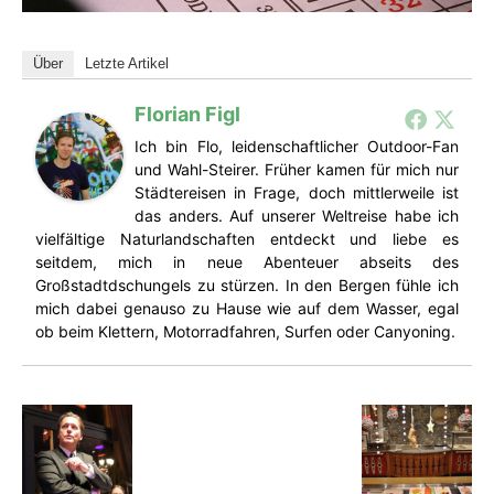
Über
Letzte Artikel
Florian Figl
Ich bin Flo, leidenschaftlicher Outdoor-Fan
und Wahl-Steirer. Früher kamen für mich nur
Städtereisen in Frage, doch mittlerweile ist
das anders. Auf unserer Weltreise habe ich
vielfältige Naturlandschaften entdeckt und liebe es
seitdem, mich in neue Abenteuer abseits des
Großstadtdschungels zu stürzen. In den Bergen fühle ich
mich dabei genauso zu Hause wie auf dem Wasser, egal
ob beim Klettern, Motorradfahren, Surfen oder Canyoning.