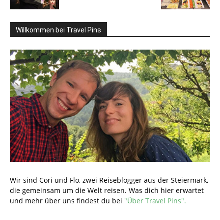
Willkommen bei Travel Pins
Wir sind Cori und Flo, zwei Reiseblogger aus der Steiermark,
die gemeinsam um die Welt reisen. Was dich hier erwartet
und mehr über uns findest du bei
"Über Travel Pins".