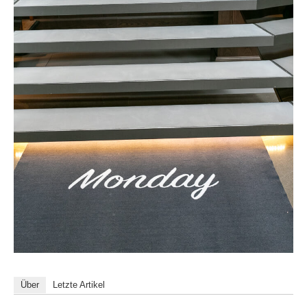
Über
Letzte Artikel