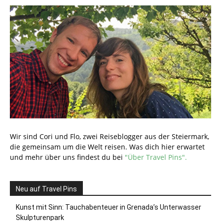
Wir sind Cori und Flo, zwei Reiseblogger aus der Steiermark,
die gemeinsam um die Welt reisen. Was dich hier erwartet
und mehr über uns findest du bei
"Über Travel Pins".
Neu auf Travel Pins
Kunst mit Sinn: Tauchabenteuer in Grenada’s Unterwasser
Skulpturenpark