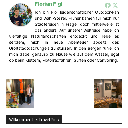
Florian Figl
Ich bin Flo, leidenschaftlicher Outdoor-Fan
und Wahl-Steirer. Früher kamen für mich nur
Städtereisen in Frage, doch mittlerweile ist
das anders. Auf unserer Weltreise habe ich
vielfältige Naturlandschaften entdeckt und liebe es
seitdem, mich in neue Abenteuer abseits des
Großstadtdschungels zu stürzen. In den Bergen fühle ich
mich dabei genauso zu Hause wie auf dem Wasser, egal
ob beim Klettern, Motorradfahren, Surfen oder Canyoning.
Willkommen bei Travel Pins