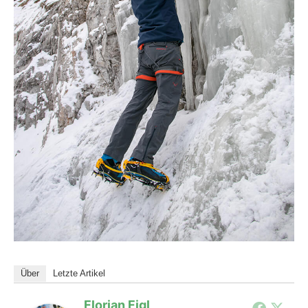
Über
Letzte Artikel
Florian Figl